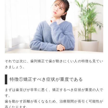
それでは次に、歯列矯正で歯が動きにくい人の特徴も見てい
きましょう。
特徴①矯正すべき症状が重度である
まずは歯並びが非常に悪く、矯正するべき症状が重度の人で
す。
歯を動かす距離が長くなるため、治療期間が長引く可能性が
高くなります。