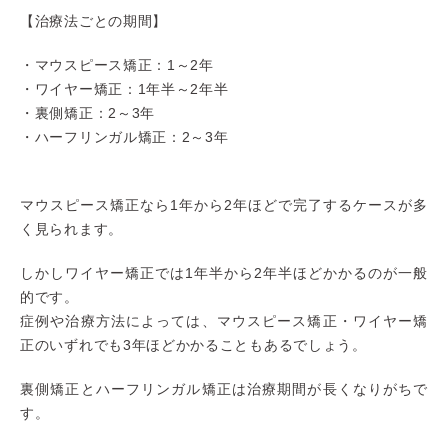
【治療法ごとの期間】
・マウスピース矯正：1～2年
・ワイヤー矯正：1年半～2年半
・裏側矯正：2～3年
・ハーフリンガル矯正：2～3年
マウスピース矯正なら1年から2年ほどで完了するケースが多
く見られます。
しかしワイヤー矯正では1年半から2年半ほどかかるのが一般
的です。
症例や治療方法によっては、マウスピース矯正・ワイヤー矯
正のいずれでも3年ほどかかることもあるでしょう。
裏側矯正とハーフリンガル矯正は治療期間が長くなりがちで
す。