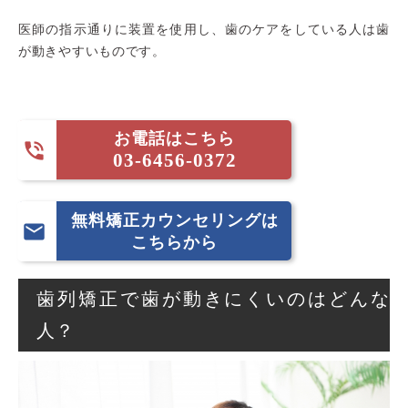
医師の指示通りに装置を使用し、歯のケアをしている人は歯
が動きやすいものです。
お電話はこちら

03-6456-0372
無料矯正カウンセリングは

こちらから
歯列矯正で歯が動きにくいのはどんな
人？