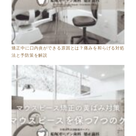
矯正中に口内炎ができる原因とは？痛みを和らげる対処
法と予防策を解説