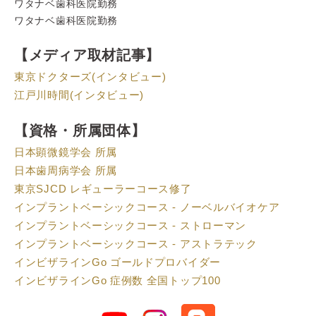
ワタナベ歯科医院勤務
ワタナベ歯科医院勤務
【メディア取材記事】
東京ドクターズ(インタビュー)
江戸川時間(インタビュー)
【資格・所属団体】
日本顕微鏡学会 所属
日本歯周病学会 所属
東京SJCD レギューラーコース修了
インプラントベーシックコース - ノーベルバイオケア
インプラントベーシックコース - ストローマン
インプラントベーシックコース - アストラテック
インビザラインGo ゴールドプロバイダー
インビザラインGo 症例数 全国トップ100