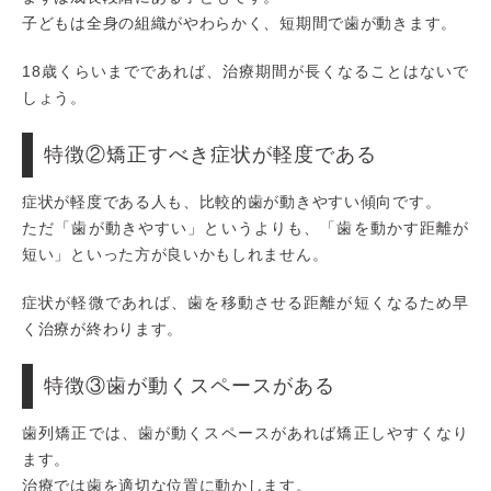
子どもは全身の組織がやわらかく、短期間で歯が動きます。
18歳くらいまでであれば、治療期間が長くなることはないで
しょう。
特徴②矯正すべき症状が軽度である
症状が軽度である人も、比較的歯が動きやすい傾向です。
ただ「歯が動きやすい」というよりも、「歯を動かす距離が
短い」といった方が良いかもしれません。
症状が軽微であれば、歯を移動させる距離が短くなるため早
く治療が終わります。
特徴③歯が動くスペースがある
歯列矯正では、歯が動くスペースがあれば矯正しやすくなり
ます。
治療では歯を適切な位置に動かします。