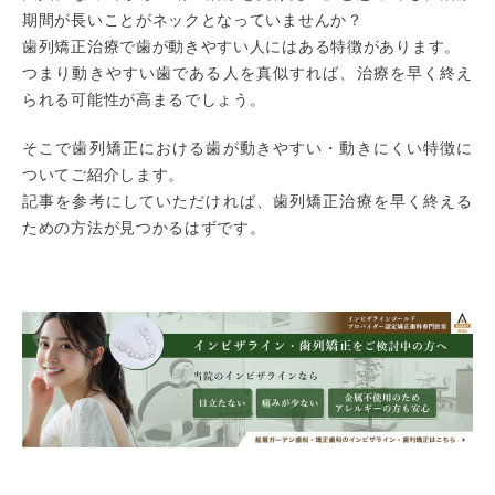
期間が長いことがネックとなっていませんか？
歯列矯正治療で歯が動きやすい人にはある特徴があります。
つまり動きやすい歯である人を真似すれば、治療を早く終え
られる可能性が高まるでしょう。
そこで歯列矯正における歯が動きやすい・動きにくい特徴に
ついてご紹介します。
記事を参考にしていただければ、歯列矯正治療を早く終える
ための方法が見つかるはずです。