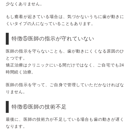
少なくありません。
もし癒着が起きている場合は、気づかないうちに歯が動きに
くいタイプの人になっていることもあります。
特徴⑤医師の指示が守れていない
医師の指示を守らないことも、歯が動きにくくなる原因のひ
とつです。
矯正治療はクリニックにいる間だけではなく、ご自宅でも24
時間続く治療。
医師の指示を守って、ご自身で管理していただかなければな
りません。
特徴⑥医師の技術不足
最後に、医師の技術力が不足している場合も歯の動きが遅く
なります。