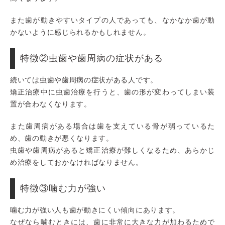
また歯が動きやすいタイプの人であっても、なかなか歯が動
かないように感じられるかもしれません。
特徴②虫歯や歯周病の症状がある
続いては虫歯や歯周病の症状がある人です。
矯正治療中に虫歯治療を行うと、歯の形が変わってしまい装
置が合わなくなります。
また歯周病がある場合は歯を支えている骨が弱っているた
め、歯の動きが悪くなります。
虫歯や歯周病があると矯正治療が難しくなるため、あらかじ
め治療をしておかなければなりません。
特徴③噛む力が強い
噛む力が強い人も歯が動きにくい傾向にあります。
なぜなら噛むときには、歯に非常に大きな力が加わるためで