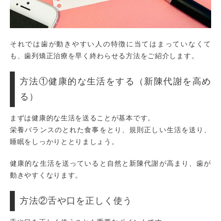
それでは歯が動きやすい人の特徴に当てはまっていなくて
も、歯列矯正治療を早く終わらせる方法をご紹介します。
方法①健康的な生活をする（新陳代謝を高め
る）
まずは健康的な生活を送ることが基本です。
栄養バランスのとれた食事をとり、規則正しい生活を送り、
睡眠をしっかりととりましょう。
健康的な生活を送っていると自然と新陳代謝が高まり、歯が
動きやすくなります。
方法②舌や口を正しく使う