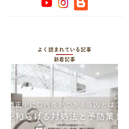
よく読まれている記事
新着記事