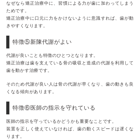
なぜなら矯正治療中に、習慣による力が歯に加わってしまう
ためです。
矯正治療中に口元に力をかけないように意識すれば、歯が動
きやすくなります。
特徴⑤新陳代謝がよい
代謝が良いことも特徴のひとつとなります。
矯正治療は歯を支えている骨の吸収と造成の代謝を利用して
歯を動かす治療です。
そのため代謝が良い人は骨の代謝が早くなり、歯の動きも良
くなる傾向があります。
特徴⑥医師の指示を守れている
医師の指示を守っているかどうかも重要なことです。
装置を正しく使えていなければ、歯の動くスピードは遅くな
ります。