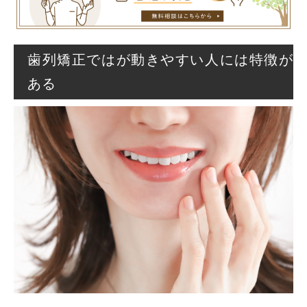
歯列矯正ではが動きやすい人には特徴が
ある