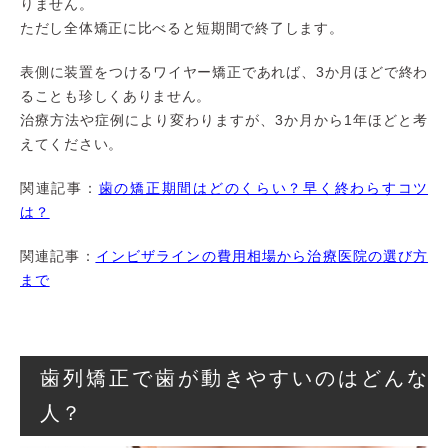
りません。
ただし全体矯正に比べると短期間で終了します。
表側に装置をつけるワイヤー矯正であれば、3か月ほどで終わ
ることも珍しくありません。
治療方法や症例により変わりますが、3か月から1年ほどと考
えてください。
関連記事：
歯の矯正期間はどのくらい？早く終わらすコツ
は？
関連記事：
インビザラインの費用相場から治療医院の選び方
まで
歯列矯正で歯が動きやすいのはどんな
人？