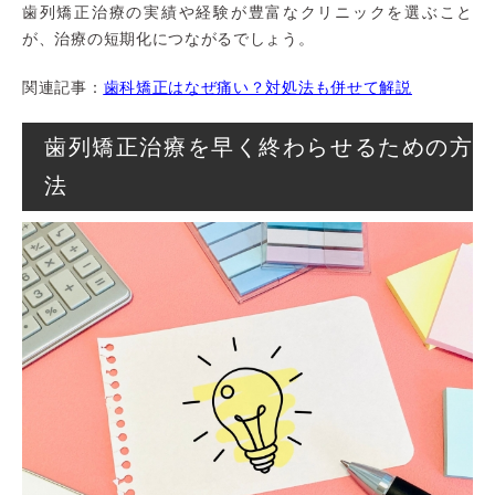
歯列矯正治療の実績や経験が豊富なクリニックを選ぶこと
が、治療の短期化につながるでしょう。
関連記事：
歯科矯正はなぜ痛い？対処法も併せて解説
歯列矯正治療を早く終わらせるための方
法