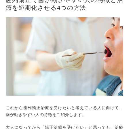
療を短期化させる4つの方法
これから歯列矯正治療を受けたいと考えている人に向けて、
歯が動きやすい人の特徴をご紹介します。
大人になってから「矯正治療を受けたい」と思っても、治療