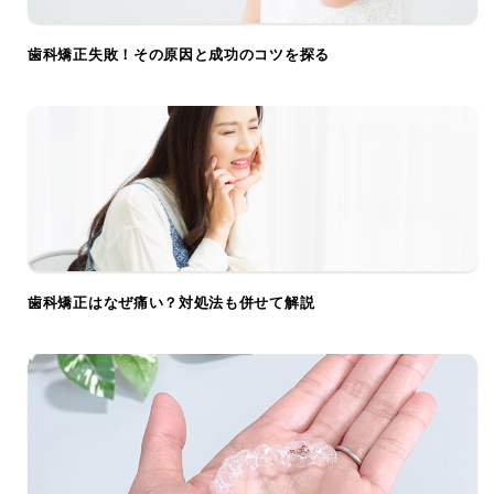
歯科矯正失敗！その原因と成功のコツを探る
歯科矯正はなぜ痛い？対処法も併せて解説