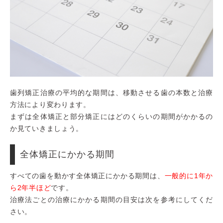
歯列矯正治療の平均的な期間は、移動させる歯の本数と治療
方法により変わります。
まずは全体矯正と部分矯正にはどのくらいの期間がかかるの
か見ていきましょう。
全体矯正にかかる期間
すべての歯を動かす全体矯正にかかる期間は、
一般的に1年か
ら2年半ほど
です。
治療法ごとの治療にかかる期間の目安は次を参考にしてくだ
さい。