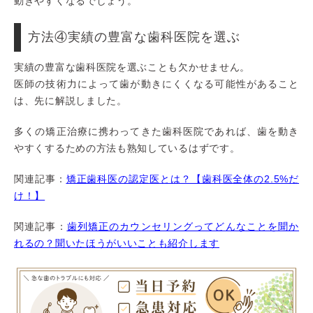
動きやすくなるでしょう。
方法④実績の豊富な歯科医院を選ぶ
実績の豊富な歯科医院を選ぶことも欠かせません。
医師の技術力によって歯が動きにくくなる可能性があること
は、先に解説しました。
多くの矯正治療に携わってきた歯科医院であれば、歯を動き
やすくするための方法も熟知しているはずです。
関連記事：
矯正歯科医の認定医とは？【歯科医全体の2.5%だ
け！】
関連記事：
歯列矯正のカウンセリングってどんなことを聞か
れるの？聞いたほうがいいことも紹介します