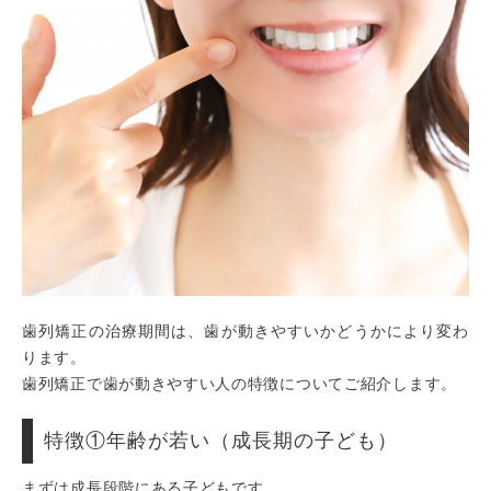
歯列矯正の治療期間は、歯が動きやすいかどうかにより変わ
ります。
歯列矯正で歯が動きやすい人の特徴についてご紹介します。
特徴①年齢が若い（成長期の子ども）
まずは成長段階にある子どもです。