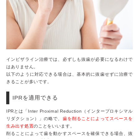
インビザライン治療では、必ずしも抜歯が必要になるわけで
はありません。
以下のように対応できる場合は、基本的に抜歯せずに治療で
きることが多いです。
IPRを適用できる
IPRとは「Inter Proximal Reduction（インタープロキシマル
リダクション）」の略で、
歯を削ることによってスペースを
生み出す処置
のことをいいます。
削ることによって歯を動かすスペースを確保できる場合、抜