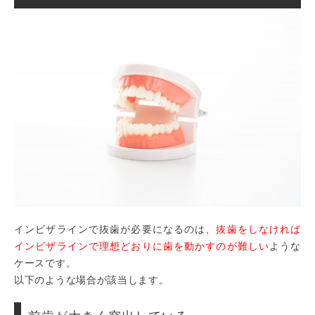
インビザラインで抜歯が必要になるのは、
抜歯をしなければ
インビザラインで理想どおりに歯を動かすのが難しい
ような
ケースです。
以下のような場合が該当します。