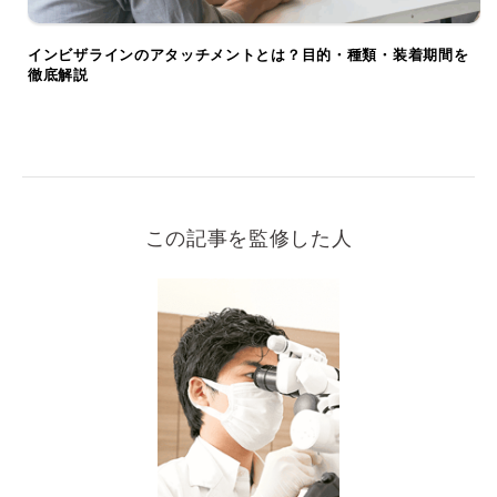
インビザラインのアタッチメントとは？目的・種類・装着期間を
徹底解説
この記事を監修した人