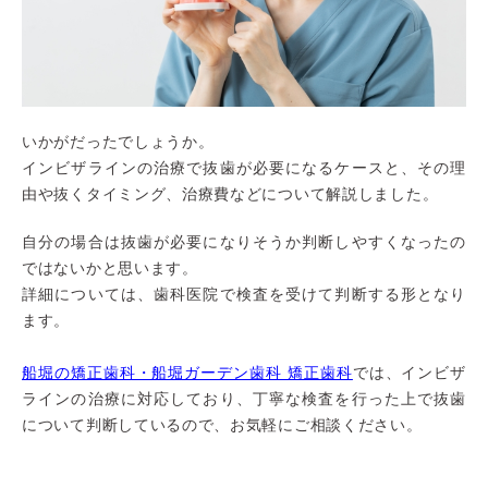
いかがだったでしょうか。
インビザラインの治療で抜歯が必要になるケースと、その理
由や抜くタイミング、治療費などについて解説しました。
自分の場合は抜歯が必要になりそうか判断しやすくなったの
ではないかと思います。
詳細については、歯科医院で検査を受けて判断する形となり
ます。
船堀の矯正歯科・船堀ガーデン歯科 矯正歯科
では、インビザ
ラインの治療に対応しており、丁寧な検査を行った上で抜歯
について判断しているので、お気軽にご相談ください。