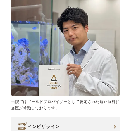
当院ではゴールドプロバイダーとして認定された矯正歯科担
当医が常勤しております。
インビザライン