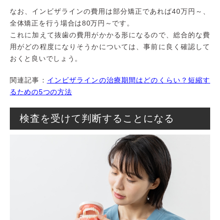
なお、インビザラインの費用は部分矯正であれば40万円～、
全体矯正を行う場合は80万円～です。
これに加えて抜歯の費用がかかる形になるので、総合的な費
用がどの程度になりそうかについては、事前に良く確認して
おくと良いでしょう。
関連記事：
インビザラインの治療期間はどのくらい？短縮す
るための5つの方法
検査を受けて判断することになる