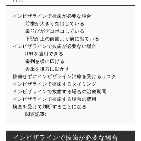
インビザラインで抜歯が必要な場合
前歯が大きく突出している
歯並びがデコボコしている
下顎が上の前歯より前に出ている
インビザラインで抜歯が必要ない場合
IPRを適用できる
歯列を横に広げる
奥歯を後方に動かす
抜歯せずにインビザライン治療を受けるリスク
インビザラインで抜歯するタイミング
インビザラインで抜歯する場合の治療期間
インビザラインで抜歯する場合の費用
検査を受けて判断することになる
関連記事:
インビザラインで抜歯が必要な場合