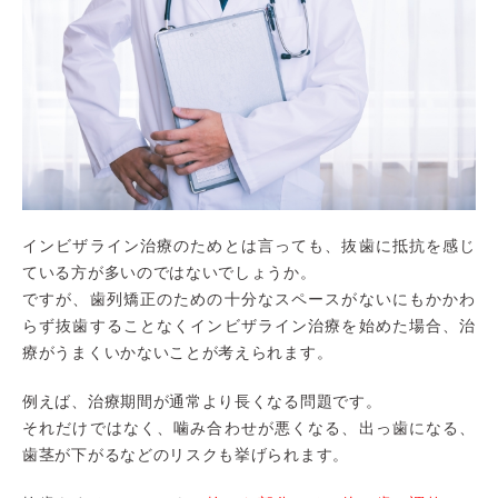
インビザライン治療のためとは言っても、抜歯に抵抗を感じ
ている方が多いのではないでしょうか。
ですが、歯列矯正のための十分なスペースがないにもかかわ
らず抜歯することなくインビザライン治療を始めた場合、治
療がうまくいかないことが考えられます。
例えば、治療期間が通常より長くなる問題です。
それだけではなく、噛み合わせが悪くなる、出っ歯になる、
歯茎が下がるなどのリスクも挙げられます。