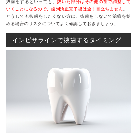
抜歯をするといっても、
抜いた部分はその他の歯で調整して
いくことになるので、歯列矯正完了後は全く目立ちません
。
どうしても抜歯をしたくない方は、抜歯をしないで治療を始
める場合のリスクについてよく確認しておきましょう。
インビザラインで抜歯するタイミング