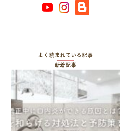
よく読まれている記事
新着記事