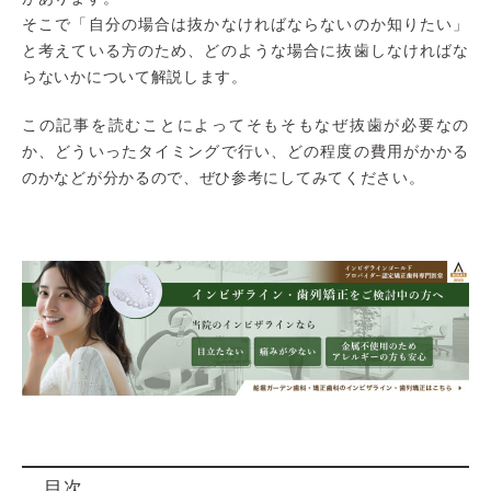
そこで「自分の場合は抜かなければならないのか知りたい」
と考えている方のため、どのような場合に抜歯しなければな
らないかについて解説します。
この記事を読むことによってそもそもなぜ抜歯が必要なの
か、どういったタイミングで行い、どの程度の費用がかかる
のかなどが分かるので、ぜひ参考にしてみてください。
目次