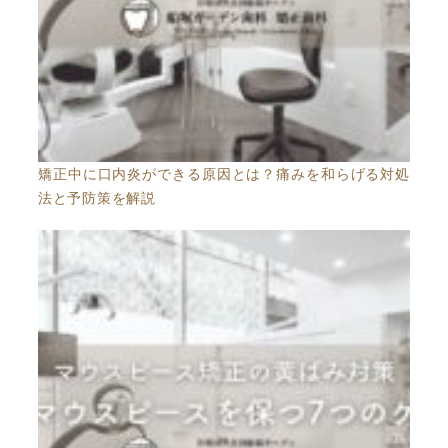
矯正中に口内炎ができる原因とは？痛みを和らげる対処
法と予防策を解説