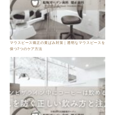
マウスピース矯正の黄ばみ対策｜透明なマウスピースを
保つ7つのケア方法