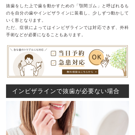
抜歯をした上で歯を動かすための「顎間ゴム」と呼ばれるも
のを自分の歯やインビザラインに装着し、少しずつ動かして
いく形となります。
ただ、症状によってはインビザラインでは対応できず、外科
手術などが必要になることもあります。
インビザラインで抜歯が必要ない場合