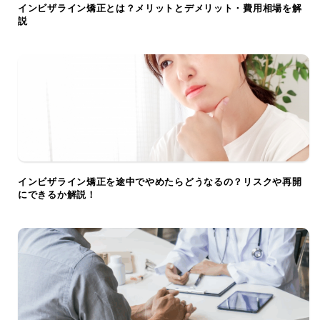
インビザライン矯正とは？メリットとデメリット・費用相場を解
説
インビザライン矯正を途中でやめたらどうなるの？リスクや再開
にできるか解説！