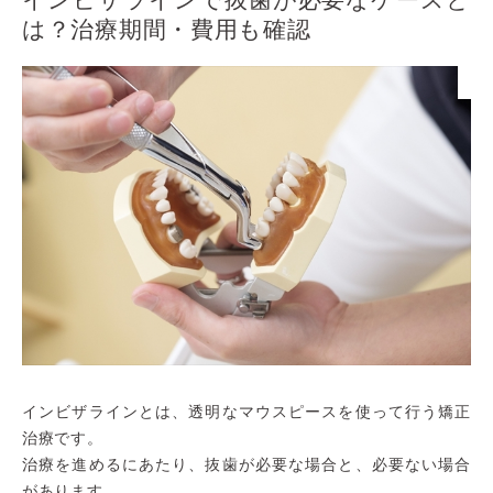
は？治療期間・費用も確認
インビザラインとは、透明なマウスピースを使って行う矯正
治療です。
治療を進めるにあたり、抜歯が必要な場合と、必要ない場合
があります。