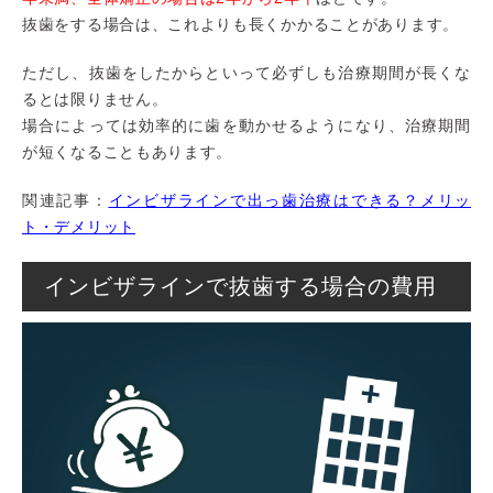
抜歯をする場合は、これよりも長くかかることがあります。
ただし、抜歯をしたからといって必ずしも治療期間が長くな
るとは限りません。
場合によっては効率的に歯を動かせるようになり、治療期間
が短くなることもあります。
関連記事：
インビザラインで出っ歯治療はできる？メリッ
ト・デメリット
インビザラインで抜歯する場合の費用