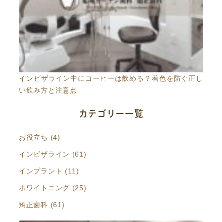
インビザライン中にコーヒーは飲める？着色を防ぐ正し
い飲み方と注意点
カテゴリー一覧
お役立ち (4)
インビザライン (61)
インプラント (11)
ホワイトニング (25)
矯正歯科 (61)