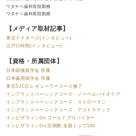
ワタナベ歯科医院勤務
ワタナベ歯科医院勤務
【メディア取材記事】
東京ドクターズ(インタビュー)
江戸川時間(インタビュー)
【資格・所属団体】
日本顕微鏡学会 所属
日本歯周病学会 所属
東京SJCD レギューラーコース修了
インプラントベーシックコース - ノーベルバイオケア
インプラントベーシックコース - ストローマン
インプラントベーシックコース - アストラテック
インビザラインGo ゴールドプロバイダー
インビザラインGo 症例数 全国トップ100