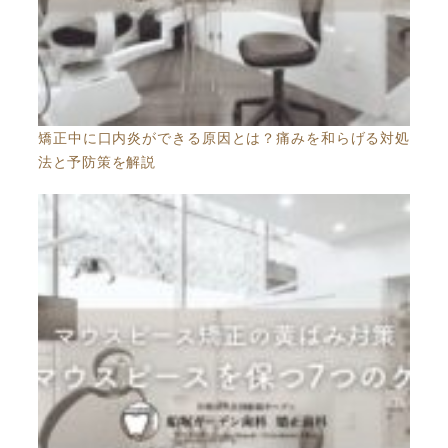
矯正中に口内炎ができる原因とは？痛みを和らげる対処
法と予防策を解説