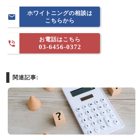
ホワイトニングの相談は

こちらから
お電話はこちら

03-6456-0372
関連記事: