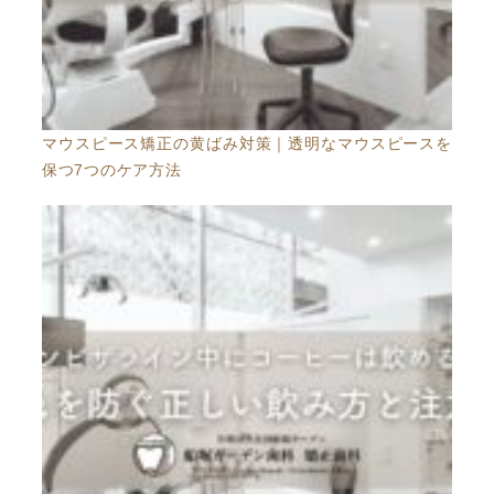
マウスピース矯正の黄ばみ対策｜透明なマウスピースを
保つ7つのケア方法