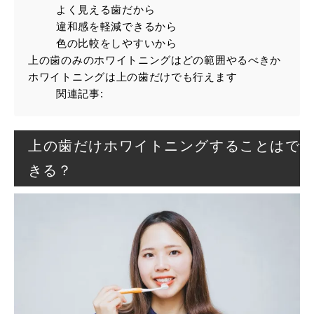
よく見える歯だから
違和感を軽減できるから
色の比較をしやすいから
上の歯のみのホワイトニングはどの範囲やるべきか
ホワイトニングは上の歯だけでも行えます
関連記事:
上の歯だけホワイトニングすることはで
きる？