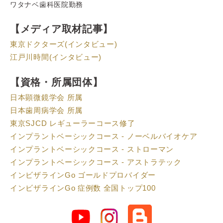
ワタナベ歯科医院勤務
【メディア取材記事】
東京ドクターズ(インタビュー)
江戸川時間(インタビュー)
【資格・所属団体】
日本顕微鏡学会 所属
日本歯周病学会 所属
東京SJCD レギューラーコース修了
インプラントベーシックコース - ノーベルバイオケア
インプラントベーシックコース - ストローマン
インプラントベーシックコース - アストラテック
インビザラインGo ゴールドプロバイダー
インビザラインGo 症例数 全国トップ100