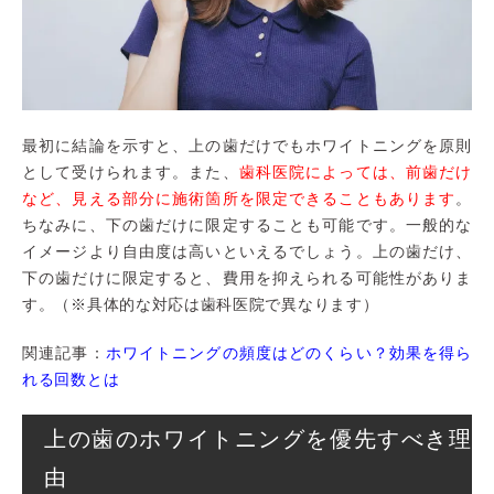
最初に結論を示すと、上の歯だけでもホワイトニングを原則
として受けられます。また、
歯科医院によっては、前歯だけ
など、見える部分に施術箇所を限定できることもあります
。
ちなみに、下の歯だけに限定することも可能です。一般的な
イメージより自由度は高いといえるでしょう。上の歯だけ、
下の歯だけに限定すると、費用を抑えられる可能性がありま
す。（※具体的な対応は歯科医院で異なります）
関連記事：
ホワイトニングの頻度はどのくらい？効果を得ら
れる回数とは
上の歯のホワイトニングを優先すべき理
由