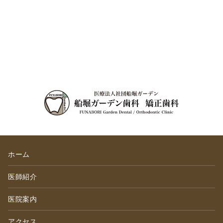
ホーム
医師紹介
医院案内
アクセス