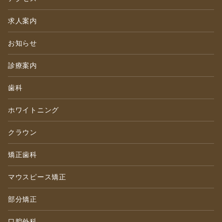
求人案内
お知らせ
診療案内
歯科
ホワイトニング
クラウン
矯正歯科
マウスピース矯正
部分矯正
口腔外科