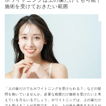
施術を受けておきたい範囲
「上の歯だけでもホワイトニングを受けられる？」などの疑
問を抱いていませんか。必要な範囲だけ施術を受けたいと考
えている方もいるでしょう。ホワイトニングは、上の歯だけ
でも受けることが可能です。また、上の歯を優先するほうが