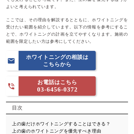
よいと考えられています。
ここでは、その理由を解説するとともに、ホワイトニングを
受けたい範囲を紹介しています。以下の情報を参考にするこ
とで、ホワイトニングの計画を立てやすくなります。施術の
範囲を限定したい方は参考にしてください。
ホワイトニングの相談は

こちらから
お電話はこちら

03-6456-0372
目次
上の歯だけホワイトニングすることはできる？
上の歯のホワイトニングを優先すべき理由