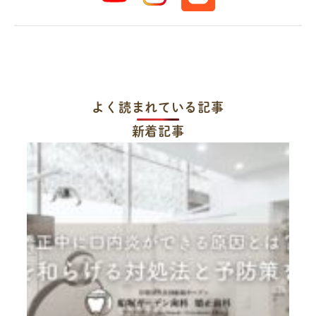
よく読まれている記事
新着記事