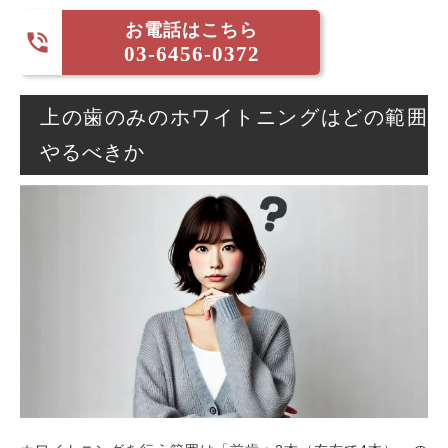
お電話はこちら

03-6456-0372
上の歯のみのホワイトニングはどの範囲
やるべきか