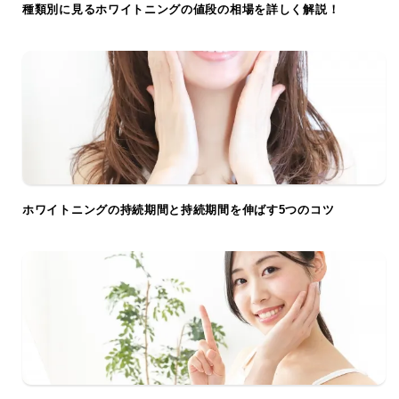
種類別に見るホワイトニングの値段の相場を詳しく解説！
ホワイトニングの持続期間と持続期間を伸ばす5つのコツ