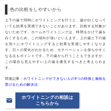
色の比較をしやすいから
上下の歯で同時にホワイトニングを行うと、歯が白くなって
いても効果を実感できないことがあります。比較する対象が
ないためです。ホームホワイトニングは、時間をかけて歯を
白くするため、この傾向が強いといえます。上の歯と下の歯
を別々にホワイトニングすると効果を実感しやすくなりま
す。日々の変化がわかるため、モチベーションを保ちやすく
なる点もポイントです。下の歯から行うこともできますが、
この場合も見えやすい上の歯を優先するべきと考えられま
す。
関連記事：
ホワイトニングができない人の9つの特徴と施術を
受けるための解決法
ホワイトニングの相談は

こちらから