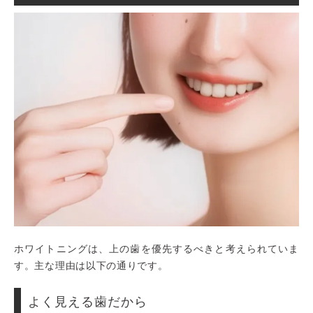
ホワイトニングは、上の歯を優先するべきと考えられていま
す。主な理由は以下の通りです。
よく見える歯だから