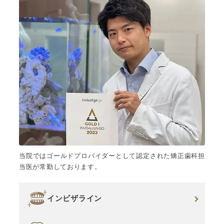
当院ではゴールドプロバイダーとして認定された矯正歯科担
当医が常勤しております。
インビザライン