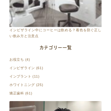
インビザライン中にコーヒーは飲める？着色を防ぐ正し
い飲み方と注意点
カテゴリー一覧
お役立ち (4)
インビザライン (61)
インプラント (11)
ホワイトニング (25)
矯正歯科 (61)