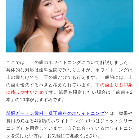
ここでは、上の歯のホワイトニングについて解説しました。
具体的な対応は歯科医院で異なりますが、ホワイトニングは
上の歯だけでも、下の歯だけでも行えます。一般的には、上
の歯を優先するべきと考えられています。下
の歯よりも印象
に残りやすいため
です。範囲を限定したい場合は「前歯＋2
本」の10本がおすすめです。
船堀ガーデン歯科・矯正歯科のホワイトニング
では、効果や
費用の異なる4種類のホワイトニング（1つはジェットクリー
ニング）を用意しています。自分に合っているホワイトニン
グを受けたい方は、お気軽にご相談ください。