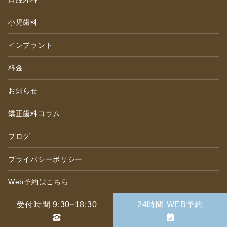
小児歯科
インプラント
料金
お知らせ
矯正歯科コラム
ブログ
プライバシーポリシー
Web予約はこちら
受付時間 9:30~18:30
24時間 WEB予約