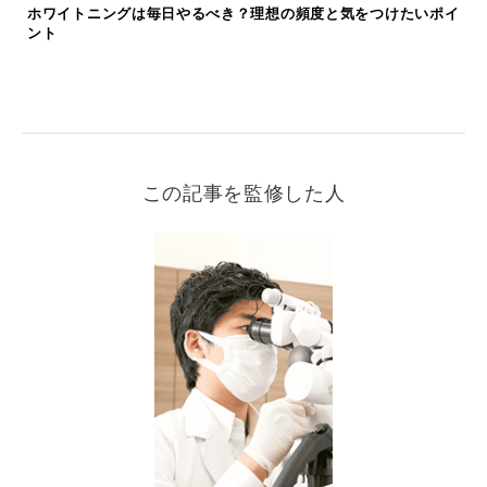
ホワイトニングは毎日やるべき？理想の頻度と気をつけたいポイ
ント
この記事を監修した人