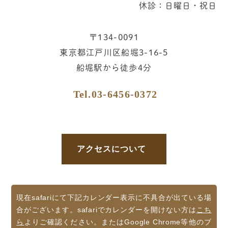
休診：日曜日・祝日
〒134-0091
東京都江戸川区船堀3-16-5
船堀駅から徒歩4分
Tel.
03-6456-0372
アクセスについて
現在safariにて下記カレンダー表示に不具合が出ている場
合がございます。safariでカレンダーを開けない方は
こち
ら
よりご確認ください。またはGoogle Chrome等他のブ