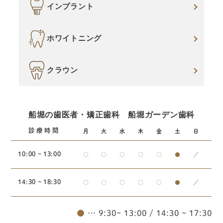
インプラント
ホワイトニング
クラウン
船堀の歯医者・矯正歯科 船堀ガーデン歯科
診療時間
月
火
水
木
金
土
日
10:00 ~ 13:00
○
○
○
○
○
●
／
14:30 ~ 18:30
○
○
○
○
○
●
／
●
… 9:30~ 13:00 / 14:30 ~ 17:30