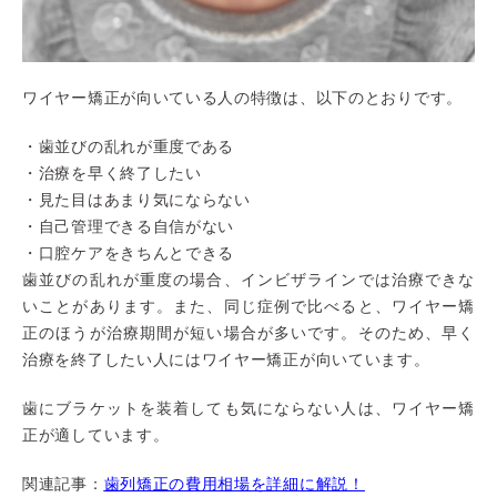
ワイヤー矯正が向いている人の特徴は、以下のとおりです。
・歯並びの乱れが重度である
・治療を早く終了したい
・見た目はあまり気にならない
・自己管理できる自信がない
・口腔ケアをきちんとできる
歯並びの乱れが重度の場合、インビザラインでは治療できな
いことがあります。また、同じ症例で比べると、ワイヤー矯
正のほうが治療期間が短い場合が多いです。そのため、早く
治療を終了したい人にはワイヤー矯正が向いています。
歯にブラケットを装着しても気にならない人は、ワイヤー矯
正が適しています。
関連記事：
歯列矯正の費用相場を詳細に解説！