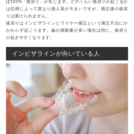
ぼ100%「後戻り」が生じます。どのくらい後戻りが起こるか
は症例によって異なり個人差が大きいですが、矯正後の後戻
りは避けられません。
後戻りはインビザラインとワイヤー矯正という矯正方法にか
かわらず起こります。歯の移動量が多い場合は特に、後戻り
が起きやすくなります。
インビザラインが向いている人