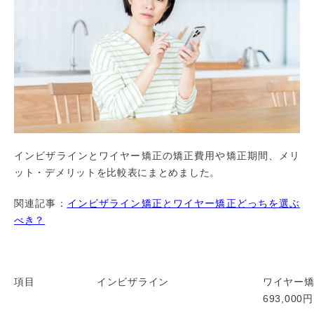
インビザラインとワイヤー矯正の矯正費用や矯正期間、メリ
ット・デメリットを比較表にまとめました。
関連記事：
インビザライン矯正とワイヤー矯正どっちを選ぶ
べき？
項目
インビザライン
ワイヤー
693,00