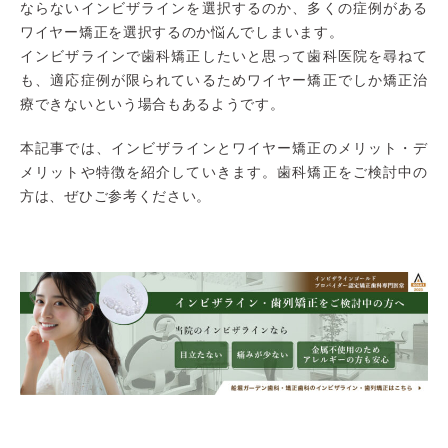
ならないインビザラインを選択するのか、多くの症例がある
ワイヤー矯正を選択するのか悩んでしまいます。
インビザラインで歯科矯正したいと思って歯科医院を尋ねて
も、適応症例が限られているためワイヤー矯正でしか矯正治
療できないという場合もあるようです。
本記事では、インビザラインとワイヤー矯正のメリット・デ
メリットや特徴を紹介していきます。歯科矯正をご検討中の
方は、ぜひご参考ください。