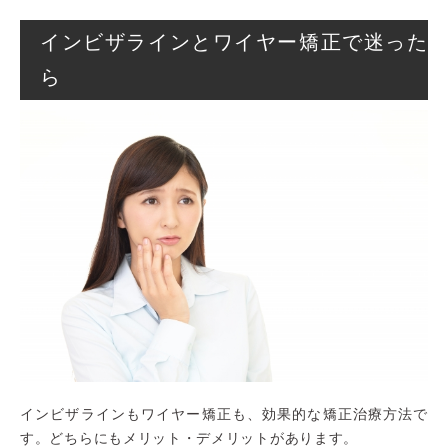
インビザラインとワイヤー矯正で迷った
ら
インビザラインもワイヤー矯正も、効果的な矯正治療方法で
す。どちらにもメリット・デメリットがあります。