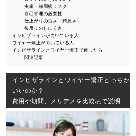
虫歯・歯周病リスク
自己管理の必要性
仕上がりの良さ（綺麗さ）
後戻りのしにくさ
インビザラインが向いている人
ワイヤー矯正が向いている人
インビザラインとワイヤー矯正で迷ったら
関連記事:
インビザラインとワイヤー矯正どっちが
いいのか？
費用や期間、メリデメを比較表で説明