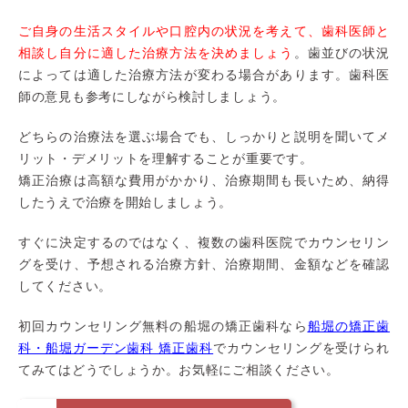
ご自身の生活スタイルや口腔内の状況を考えて、歯科医師と
相談し自分に適した治療方法を決めましょう
。歯並びの状況
によっては適した治療方法が変わる場合があります。歯科医
師の意見も参考にしながら検討しましょう。
どちらの治療法を選ぶ場合でも、しっかりと説明を聞いてメ
リット・デメリットを理解することが重要です。
矯正治療は高額な費用がかかり、治療期間も長いため、納得
したうえで治療を開始しましょう。
すぐに決定するのではなく、複数の歯科医院でカウンセリン
グを受け、予想される治療方針、治療期間、金額などを確認
してください。
初回カウンセリング無料の船堀の矯正歯科なら
船堀の矯正歯
科・船堀ガーデン歯科 矯正歯科
でカウンセリングを受けられ
てみてはどうでしょうか。お気軽にご相談ください。