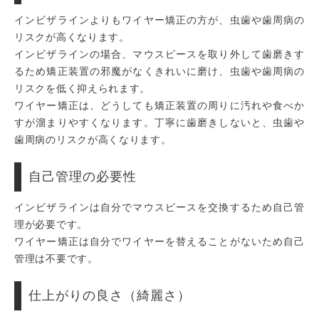
インビザラインよりもワイヤー矯正の方が、虫歯や歯周病の
リスクが高くなります。
インビザラインの場合、マウスピースを取り外して歯磨きす
るため矯正装置の邪魔がなくきれいに磨け、虫歯や歯周病の
リスクを低く抑えられます。
ワイヤー矯正は、どうしても矯正装置の周りに汚れや食べか
すが溜まりやすくなります。丁寧に歯磨きしないと、虫歯や
歯周病のリスクが高くなります。
自己管理の必要性
インビザラインは自分でマウスピースを交換するため自己管
理が必要です。
ワイヤー矯正は自分でワイヤーを替えることがないため自己
管理は不要です。
仕上がりの良さ（綺麗さ）