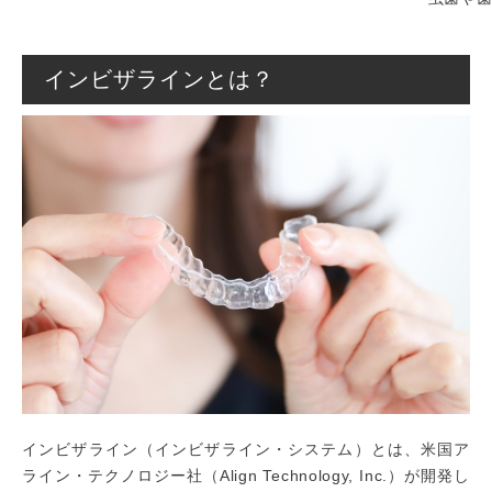
インビザラインとは？
インビザライン（インビザライン・システム）とは、米国ア
ライン・テクノロジー社（Align Technology, Inc.）が開発し