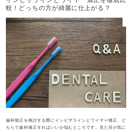
較！どっちの方が綺麗に仕上がる？
歯科矯正を検討する際にインビザラインとワイヤー矯正、ど
ちらで歯科矯正すればいいか悩むところです。見た目が気に