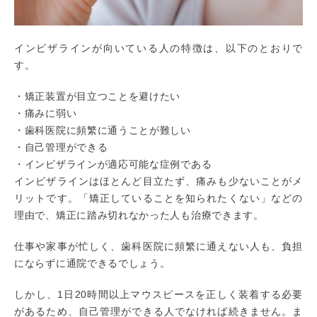
インビザラインが向いている人の特徴は、以下のとおりで
す。
・矯正装置が目立つことを避けたい
・痛みに弱い
・歯科医院に頻繁に通うことが難しい
・自己管理ができる
・インビザラインが適応可能な症例である
インビザラインはほとんど目立たず、痛みも少ないことがメ
リットです。「矯正していることを知られたくない」などの
理由で、矯正に踏み切れなかった人も治療できます。
仕事や家事が忙しく、歯科医院に頻繁に通えない人も、負担
にならずに通院できるでしょう。
しかし、1日20時間以上マウスピースを正しく装着する必要
があるため、自己管理ができる人でなければ続きません。ま