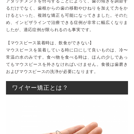
アタッチメントを付与することによって、歯の傾きを調節す
るだけでなく、歯根からの歯の移動やひねりを加えて力をか
けるといった、複雑な矯正も可能になってきました。そのた
め、インビザラインで治療できる症例が非常に幅広くなりま
したが、適応症例が限られるのも事実です。
【マウスピース装着時は、飲食ができない】
マウスピースを装着している時に口にして良いものは、冷〜
常温の水のみです。食べ物を食べる時は、ほんの少しであっ
てもマウスピースを外さなければいけません。食後は歯磨き
およびマウスピースの洗浄が必要になります。
ワイヤー矯正とは？