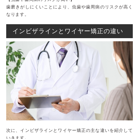
歯磨きがしにくいことにより、虫歯や歯周病のリスクが高く
なります。
インビザラインとワイヤー矯正の違い
次に、インビザラインとワイヤー矯正の主な違いを紹介して
いきます。