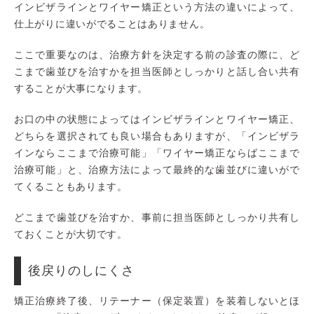
インビザラインとワイヤー矯正という方法の違いによって、
仕上がりに違いがでることはありません。
ここで重要なのは、治療方針を決定する前の診査の際に、ど
こまで歯並びを治すかを担当医師としっかりと話し合い共有
することが大事になります。
お口の中の状態によってはインビザラインとワイヤー矯正、
どちらを選択されても良い場合もありますが、「インビザラ
インならここまで治療可能」「ワイヤー矯正ならばここまで
治療可能」と、治療方法によって最終的な歯並びに違いがで
てくることもあります。
どこまで歯並びを治すか、事前に担当医師としっかり共有し
ておくことが大切です。
後戻りのしにくさ
矯正治療終了後、リテーナー（保定装置）を装着しないとほ