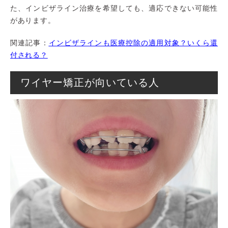
た、インビザライン治療を希望しても、適応できない可能性
があります。
関連記事：
インビザラインも医療控除の適用対象？いくら還
付される？
ワイヤー矯正が向いている人