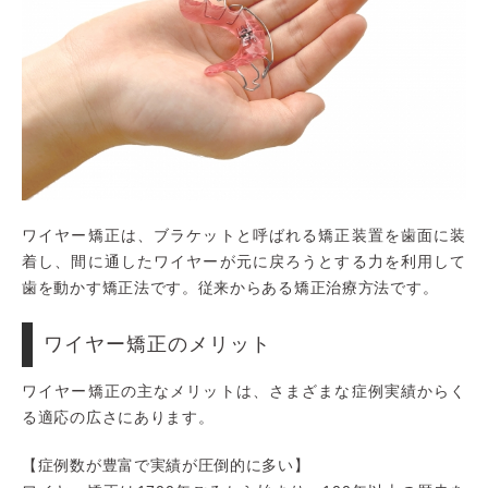
ワイヤー矯正は、ブラケットと呼ばれる矯正装置を歯面に装
着し、間に通したワイヤーが元に戻ろうとする力を利用して
歯を動かす矯正法です。従来からある矯正治療方法です。
ワイヤー矯正のメリット
ワイヤー矯正の主なメリットは、さまざまな症例実績からく
る適応の広さにあります。
【症例数が豊富で実績が圧倒的に多い】