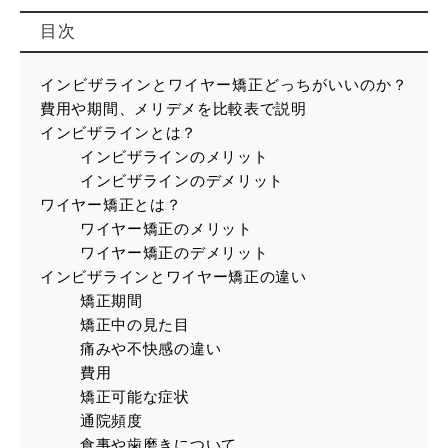
目次
インビザラインとワイヤー矯正どっちがいいのか？
費用や期間、メリデメを比較表で説明
インビザラインとは？
インビザラインのメリット
インビザラインのデメリット
ワイヤー矯正とは？
ワイヤー矯正のメリット
ワイヤー矯正のデメリット
インビザラインとワイヤー矯正の違い
矯正期間
矯正中の見た目
痛みや不快感の違い
費用
矯正可能な症状
通院頻度
食事や歯磨きについて